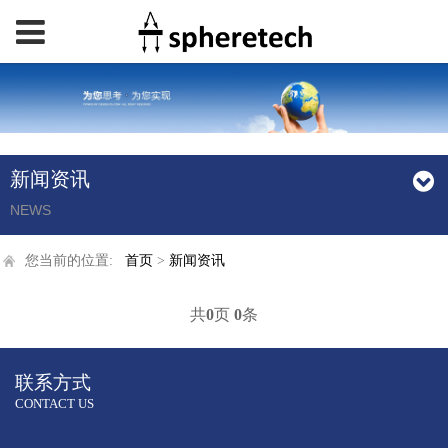
新闻资讯
NEWS
您当前的位置:
首页
>
新闻资讯
共
0
页
0
条
联系方式
CONTACT US