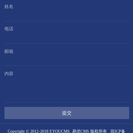
姓名
电话
邮箱
内容
提交
Copyright © 2012-2018 EYOUCMS. 易优CMS 版权所有
琼ICP备